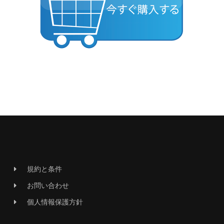
規約と条件
お問い合わせ
個人情報保護方針