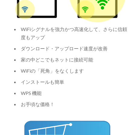
WiFiシグナルを強力かつ高速化して、さらに信頼
度もアップ
ダウンロード・アップロード速度が改善
家の中どこでもネットに接続可能
WiFiの「死角」をなくします
インストールも簡単
WPS 機能
お手頃な価格！